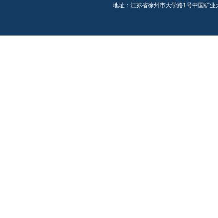
地址：江苏省徐州市大学路1号中国矿业大学公共