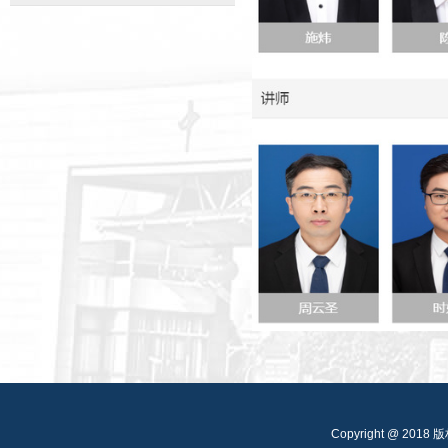
Copyright @ 