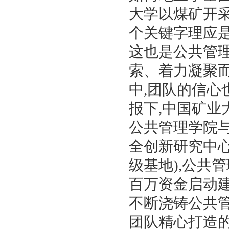
大学以煤矿开
个关键字理应
这也是公共管
索、着力凝聚
中
,
团队的信心
报下
,
中国矿业
公共管理学院
全创新研究中
级基地
),
公共管
百万资金启动
不断浇铸公共
团队精心打造