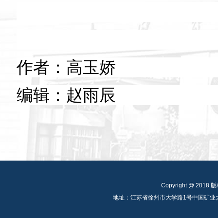
作者：高玉娇
编辑：赵雨辰
Copyright @ 
地址：江苏省徐州市大学路1号中国矿业大学公共