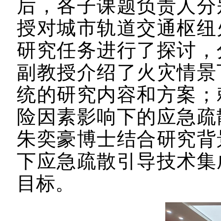
后，各子课题负责人分
授对城市轨道交通枢纽
研究任务进行了探讨，
副教授介绍了火灾情景
统的研究内容和方案；
险因素影响下的应急疏
朱奕豪
博士
结合研究背
下应急疏散引导技术集
目标。