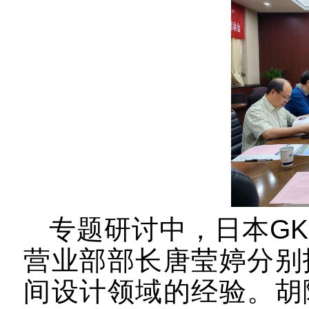
专题研讨中，
日本
GK
营业部部长唐莹婷分别
间设计领域的经验。胡