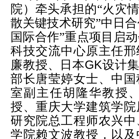
院）牵头承担的“火灾
散关键技术研究”中日合
国际合作”重点项目启动
科技交流中心原主任邢
廉教授、日本
GK
设计
部长唐莹婷女士、中国
室副主任胡隆华教授
授、重庆大学建筑学院
研究院总工程师农兴中
学院赖文波教授，以及