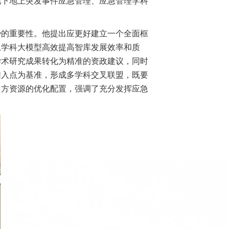
地下地上突发事件应急管理、应急管理学科
势的重要性。他提出应更好建立一个全面框
急学科大模型高效提高智库发展效率和质
学术研究成果转化为精准的资政建议，同时
切入点为基准，形成多学科交叉联盟，既要
多方资源的优化配置，强调了充分发挥应急