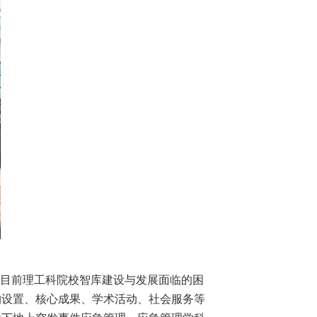
出目前理工科院校智库建设与发展面临的困
构设置、核心成果、学术活动、社会服务等