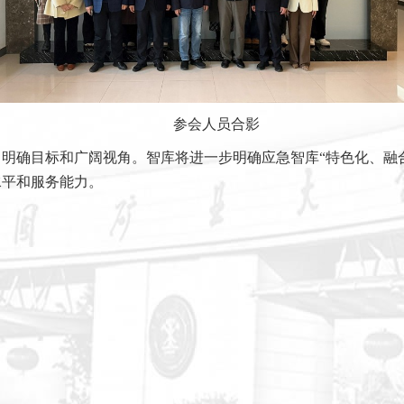
参会人员合影
明确目标和广阔视角。智库将进一步明确应急智库“特色化、融
水平和服务能力。