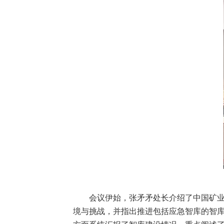
会议伊始，张矛矛处长介绍了中国矿业
境与挑战，并指出推进包括应急智库的智