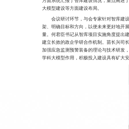
方面系统汇报了智库建设情况，重点阐述
大模型建设等方面建设布局。
会议研讨环节，与会专家针对智库建
架、明确目标和方向，以便未来更好地开
量。何君臣书记从智库项目实施角度提出
建立长效的政企学研合作机制。苗长兴司
加强应急监测预警装备的理论与技术研发
学科大模型作用，积极投入建设具有矿大