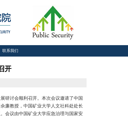
联系我们
召开
发展研讨会顺利召开。本次会议邀请了中国
事佘廉教授，中国矿业大学人文社科处处长
议。会议由中国矿业大学应急治理与国家安