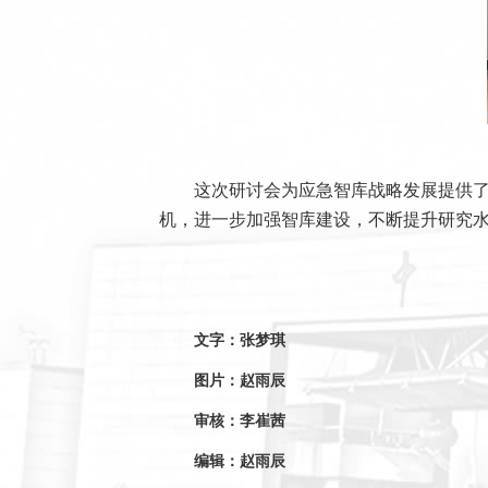
这次研讨会为应急智库战略发展提供了
机，进一步加强智库建设，不断提升研究
文字：张梦琪
图片：赵雨辰
审核：李崔茜
编辑：赵雨辰