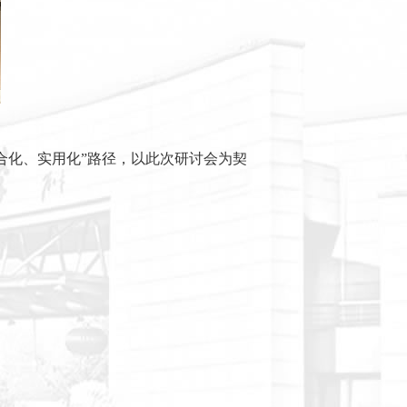
合化、实用化”路径，以此次研讨会为契