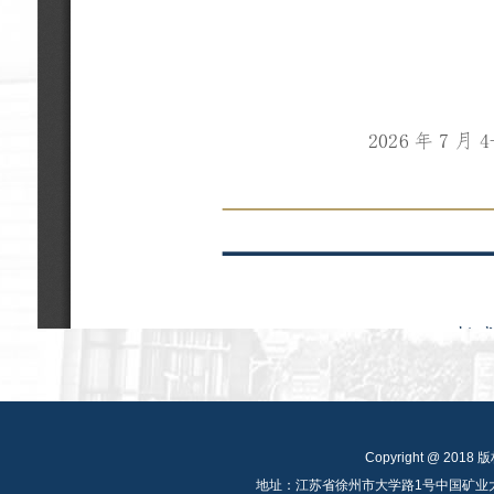
Copyright @ 
地址：江苏省徐州市大学路1号中国矿业大学公共